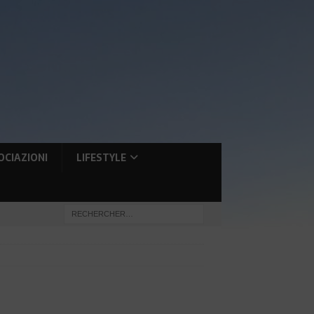
OCIAZIONI
LIFESTYLE