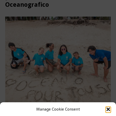
Oceanografico
Manage Cookie Consent