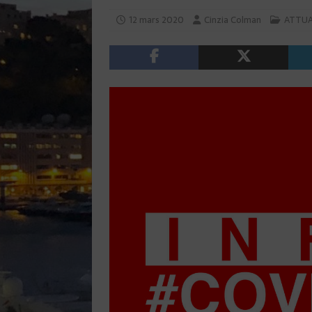
12 mars 2020
Cinzia Colman
ATTUA