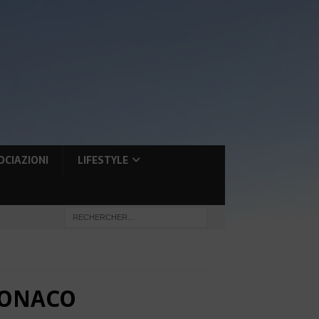
OCIAZIONI
LIFESTYLE
MONACO