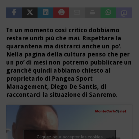
In un momento così critico dobbiamo
restare uniti più che mai. Rispettare la
quarantena ma distrarci anche un po’.
Nella pagina della cultura penso che per
un po’ di mesi non potremo pubblicare un
granché quindi abbiamo chiesto al
proprietario di Pangea Sport
Management, Diego De Santis, di
raccontarci la situazione di Sanremo.
Cliquez pour accepter les cookies