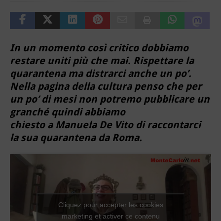
In un momento così critico dobbiamo
restare uniti più che mai. Rispettare la
quarantena ma distrarci anche un po’.
Nella pagina della cultura penso che per
un po’ di mesi non potremo pubblicare un
granché quindi abbiamo
chiesto a Manuela De Vito di raccontarci
la sua quarantena da Roma.
Cliquez pour accepter les cookies
marketing et activer ce contenu