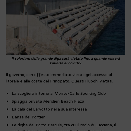
Il solarium della grande diga sarà vietato fino a quando resterà
l’allerta al Covid19.
Il governo, con effetto immediato vieta ogni accesso al
litorale e alle coste del Principato. Questi i luoghi vietati:
La scogliera intorno al Monte-Carlo Sporting Club
Spiaggia privata Méridien Beach Plaza
La cala del Larvotto nella sua interezza
L’ansa del Portier
Le dighe del Porto Hercule, tra cui il molo di Lucciana, il