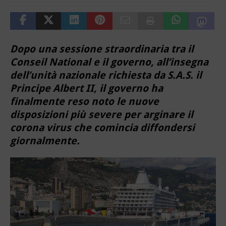
Dopo una sessione straordinaria tra il
Conseil National e il governo, all’insegna
dell’unità nazionale richiesta da S.A.S. il
Principe Albert II, il governo ha
finalmente reso noto le nuove
disposizioni più severe per arginare il
corona virus che comincia diffondersi
giornalmente.