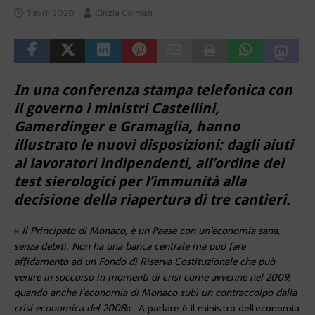
1 avril 2020
Cinzia Colman
In una conferenza stampa telefonica con
il governo i ministri Castellini,
Gamerdinger e Gramaglia, hanno
illustrato le nuovi disposizioni: dagli aiuti
ai lavoratori indipendenti, all’ordine dei
test sierologici per l’immunità alla
decisione della riapertura di tre cantieri.
«
Il Principato di Monaco, è un Paese con un’economia sana,
senza debiti. Non ha una banca centrale ma può fare
affidamento ad un Fondo di Riserva Costituzionale che può
venire in soccorso in momenti di crisi come avvenne nel 2009,
quando anche l’economia di Monaco subì un contraccolpo dalla
crisi economica del 2008
« . A parlare è il ministro dell’economia