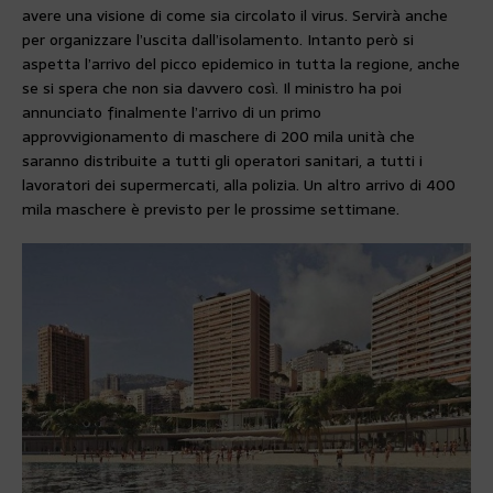
avere una visione di come sia circolato il virus. Servirà anche
per organizzare l’uscita dall’isolamento. Intanto però si
aspetta l’arrivo del picco epidemico in tutta la regione, anche
se si spera che non sia davvero così. Il ministro ha poi
annunciato finalmente l’arrivo di un primo
approvvigionamento di maschere di 200 mila unità che
saranno distribuite a tutti gli operatori sanitari, a tutti i
lavoratori dei supermercati, alla polizia. Un altro arrivo di 400
mila maschere è previsto per le prossime settimane.