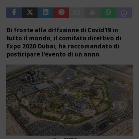
Di fronte alla diffusione di Covid19 in
tutto il mondo, il comitato direttivo di
Expo 2020 Dubai, ha raccomandato di
posticipare l’evento di un anno.