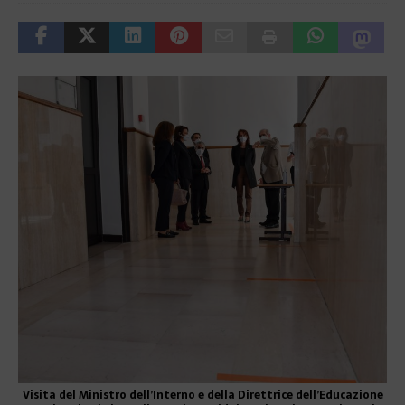
Visita del Ministro dell’Interno e della Direttrice dell’Educazione