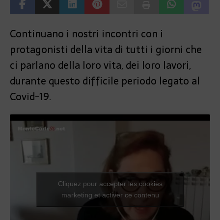
Continuano i nostri incontri con i
protagonisti della vita di tutti i giorni che
ci parlano della loro vita, dei loro lavori,
durante questo difficile periodo legato al
Covid-19.
Cliquez pour accepter les cookies
marketing et activer ce contenu