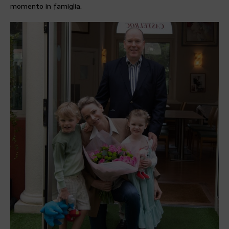
momento in famiglia.