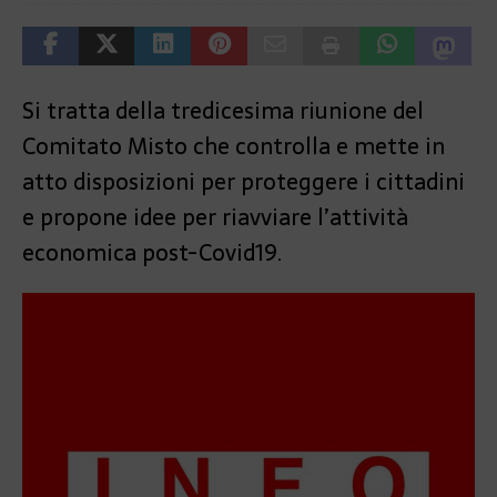
Si tratta della tredicesima riunione del
Comitato Misto che controlla e mette in
atto disposizioni per proteggere i cittadini
e propone idee per riavviare l’attività
economica post-Covid19.