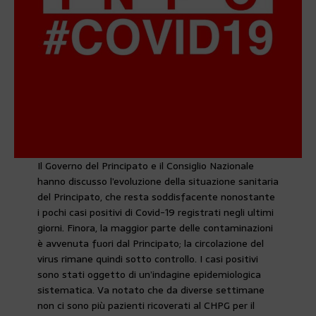
Il Governo del Principato e il Consiglio Nazionale
hanno discusso l’evoluzione della situazione sanitaria
del Principato, che resta soddisfacente nonostante
i pochi casi positivi di Covid-19 registrati negli ultimi
giorni. Finora, la maggior parte delle contaminazioni
è avvenuta fuori dal Principato; la circolazione del
virus rimane quindi sotto controllo. I casi positivi
sono stati oggetto di un’indagine epidemiologica
sistematica. Va notato che da diverse settimane
non ci sono più pazienti ricoverati al CHPG per il