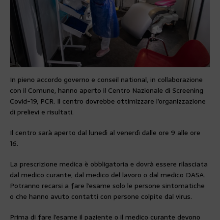
In pieno accordo governo e conseil national, in collaborazione
con il Comune, hanno aperto il Centro Nazionale di Screening
Covid-19, PCR. Il centro dovrebbe ottimizzare l’organizzazione
di prelievi e risultati.
Il centro sarà aperto dal lunedì al venerdì dalle ore 9 alle ore
16.
La prescrizione medica è obbligatoria e dovrà essere rilasciata
dal medico curante, dal medico del lavoro o dal medico DASA.
Potranno recarsi a fare l’esame solo le persone sintomatiche
o che hanno avuto contatti con persone colpite dal virus.
Prima di fare l’esame il paziente o il medico curante devono