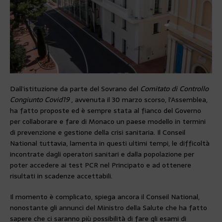
Dall’istituzione da parte del Sovrano del
Comitato di Controllo
Congiunto
Covid19
, avvenuta il 30 marzo scorso, l’Assemblea,
ha fatto proposte ed è sempre stata al fianco del Governo
per collaborare e fare di Monaco un paese modello in termini
di prevenzione e gestione della crisi sanitaria. Il Conseil
National tuttavia, lamenta in questi ultimi tempi, le difficoltà
incontrate dagli operatori sanitari e dalla popolazione per
poter accedere ai test PCR nel Principato e ad ottenere
risultati in scadenze accettabili.
Il momento è complicato, spiega ancora il Conseil National,
nonostante gli annunci del Ministro della Salute che ha fatto
sapere che ci saranno più possibilità di fare gli esami di