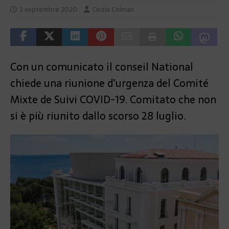
2 septembre 2020
Cinzia Colman
Con un comunicato il conseil National
chiede una riunione d’urgenza del Comité
Mixte de Suivi COVID-19. Comitato che non
si è più riunito dallo scorso 28 luglio.