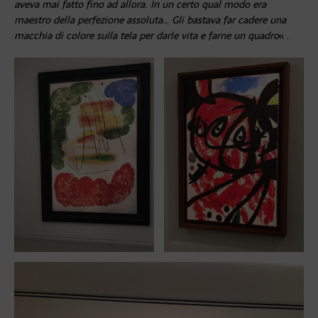
aveva mai fatto fino ad allora. In un certo qual modo era
maestro della perfezione assoluta
…
Gli bastava far cadere una
macchia di colore sulla tela per darle vita e farne un quadro
« .