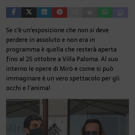
Se c’è un’esposizione che non si deve
perdere in assoluto e non era in
programma è quella che resterà aperta
fino al 25 ottobre a Villa Paloma. Al suo
interno le opere di Mirò e come si può
immaginare è un vero spettacolo per gli
occhi e l’anima!