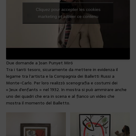
Cliquez pour accepter les cookies
marketing et activer ce contenu
Due domande a Joan Punyet Miró
Tra i tanti tesoro, sicuramente da mettere in evidenza il
legame tra l’artista e la Compagnia dei Balletti Russi a
Monte-Carlo. Per loro realizzò scenografia e costumi dei
« Jeux d’enfants » nel 1932. In mostra si può ammirare anche
uno dei quadri che era in scena e al fianco un video che
mostra il momento del Balletto.