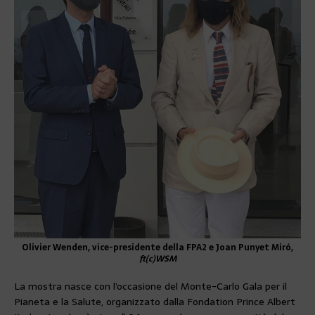
Olivier Wenden, vice-presidente della FPA2 e Joan Punyet Miró,
ft(c)WSM
La mostra nasce con l’occasione del Monte-Carlo Gala per il
Pianeta e la Salute, organizzato dalla Fondation Prince Albert