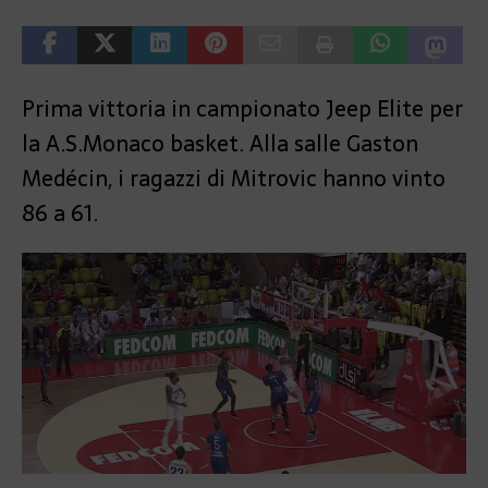
Prima vittoria in campionato Jeep Elite per
la A.S.Monaco basket. Alla salle Gaston
Medécin, i ragazzi di Mitrovic hanno vinto
86 a 61.