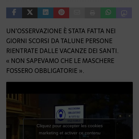
UN’OSSERVAZIONE È STATA FATTA NEI
GIORNI SCORSI DA TALUNE PERSONE
RIENTRATE DALLE VACANZE DEI SANTI.
« NON SAPEVAMO CHE LE MASCHERE
FOSSERO OBBLIGATORIE ».
Cliquez pour accepter les cookies
marketing et activer ce contenu