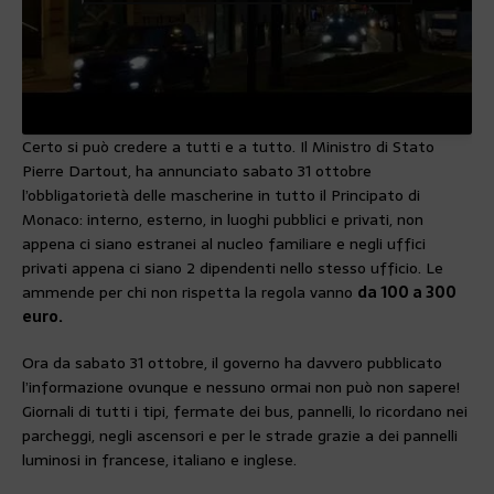
Certo si può credere a tutti e a tutto. Il Ministro di Stato
Pierre Dartout, ha annunciato sabato 31 ottobre
l’obbligatorietà delle mascherine in tutto il Principato di
Monaco: interno, esterno, in luoghi pubblici e privati, non
appena ci siano estranei al nucleo familiare e negli uffici
privati appena ci siano 2 dipendenti nello stesso ufficio. Le
ammende per chi non rispetta la regola vanno
da 100 a 300
euro.
Ora da sabato 31 ottobre, il governo ha davvero pubblicato
l’informazione ovunque e nessuno ormai non può non sapere!
Giornali di tutti i tipi, fermate dei bus, pannelli, lo ricordano nei
parcheggi, negli ascensori e per le strade grazie a dei pannelli
luminosi in francese, italiano e inglese.