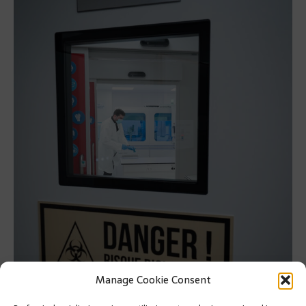
Manage Cookie Consent