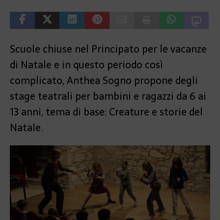
Scuole chiuse nel Principato per le vacanze
di Natale e in questo periodo così
complicato, Anthea Sogno propone degli
stage teatrali per bambini e ragazzi da 6 ai
13 anni, tema di base: Creature e storie del
Natale.