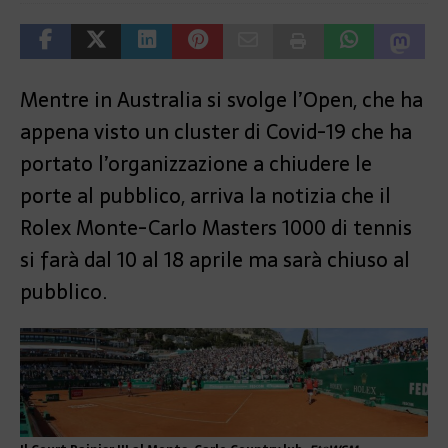
Mentre in Australia si svolge l’Open, che ha
appena visto un cluster di Covid-19 che ha
portato l’organizzazione a chiudere le
porte al pubblico, arriva la notizia che il
Rolex Monte-Carlo Masters 1000 di tennis
si farà dal 10 al 18 aprile ma sarà chiuso al
pubblico.