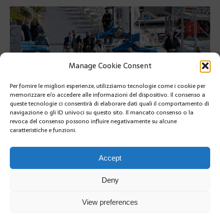
Manage Cookie Consent
Per fornire le migliori esperienze, utilizziamo tecnologie come i cookie per
memorizzare e/o accedere alle informazioni del dispositivo. Il consenso a
queste tecnologie ci consentirà di elaborare dati quali il comportamento di
navigazione o gli ID univoci su questo sito. Il mancato consenso o la
revoca del consenso possono influire negativamente su alcune
caratteristiche e funzioni.
PRÉCÉDENT
Accept
Deny
View preferences