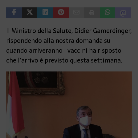
Il Ministro della Salute, Didier Gamerdinger,
rispondendo alla nostra domanda su
quando arriveranno i vaccini ha risposto
che l’arrivo è previsto questa settimana.