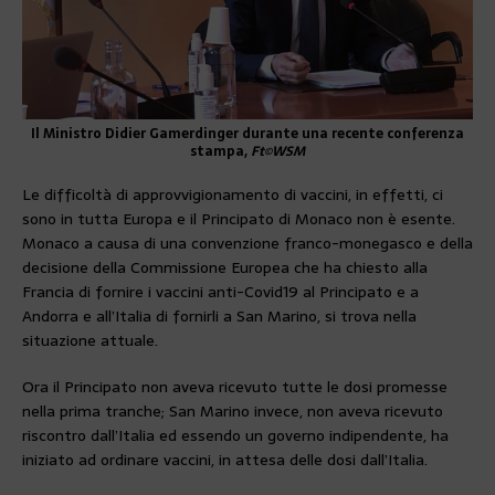
Il Ministro Didier Gamerdinger durante una recente conferenza
stampa,
Ft©WSM
Le difficoltà di approvvigionamento di vaccini, in effetti, ci
sono in tutta Europa e il Principato di Monaco non è esente.
Monaco a causa di una convenzione franco-monegasco e della
decisione della Commissione Europea che ha chiesto alla
Francia di fornire i vaccini anti-Covid19 al Principato e a
Andorra e all’Italia di fornirli a San Marino, si trova nella
situazione attuale.
Ora il Principato non aveva ricevuto tutte le dosi promesse
nella prima tranche; San Marino invece, non aveva ricevuto
riscontro dall’Italia ed essendo un governo indipendente, ha
iniziato ad ordinare vaccini, in attesa delle dosi dall’Italia.