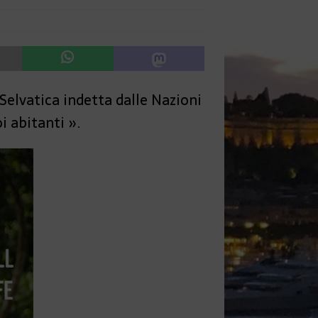
 Selvatica indetta dalle Nazioni
i abitanti ».