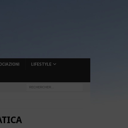
OCIAZIONI
LIFESTYLE
ATICA