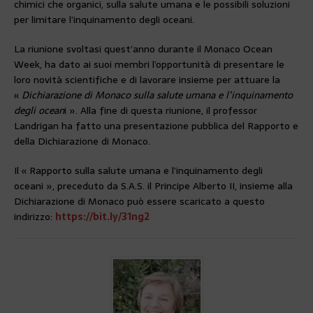
chimici che organici, sulla salute umana e le possibili soluzioni
per limitare l’inquinamento degli oceani.
La riunione svoltasi quest’anno durante il Monaco Ocean
Week, ha dato ai suoi membri l’opportunità di presentare le
loro novità scientifiche e di lavorare insieme per attuare la
«
Dichiarazione di Monaco sulla salute umana e l’inquinamento
degli ocean
i ». Alla fine di questa riunione, il professor
Landrigan ha fatto una presentazione pubblica del Rapporto e
della Dichiarazione di Monaco.
Il « Rapporto sulla salute umana e l’inquinamento degli
oceani », preceduto da S.A.S. il Principe Alberto II, insieme alla
Dichiarazione di Monaco può essere scaricato a questo
indirizzo:
https://bit.ly/31ng2