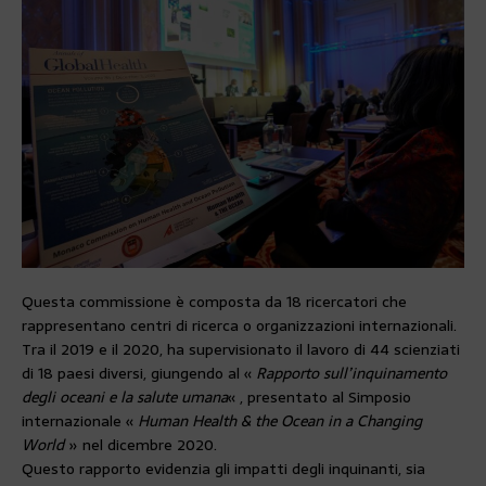
Questa commissione è composta da 18 ricercatori che
rappresentano centri di ricerca o organizzazioni internazionali.
Tra il 2019 e il 2020, ha supervisionato il lavoro di 44 scienziati
di 18 paesi diversi, giungendo al «
Rapporto sull’inquinamento
degli oceani e la salute umana
« , presentato al Simposio
internazionale «
Human Health & the Ocean in a Changing
World
» nel dicembre 2020.
Questo rapporto evidenzia gli impatti degli inquinanti, sia