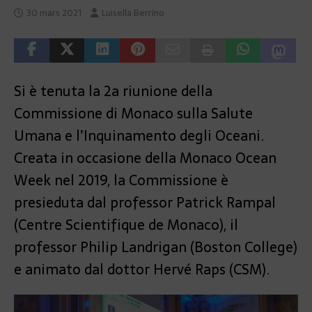
30 mars 2021
Luisella Berrino
Si è tenuta la 2a riunione della
Commissione di Monaco sulla Salute
Umana e l’Inquinamento degli Oceani.
Creata in occasione della Monaco Ocean
Week nel 2019, la Commissione è
presieduta dal professor Patrick Rampal
(Centre Scientifique de Monaco), il
professor Philip Landrigan (Boston College)
e animato dal dottor Hervé Raps (CSM).