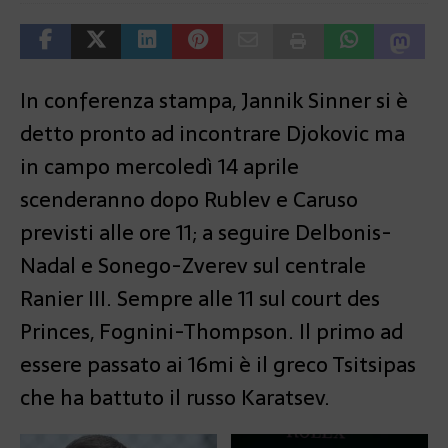
In conferenza stampa, Jannik Sinner si è
detto pronto ad incontrare Djokovic ma
in campo mercoledì 14 aprile
scenderanno dopo Rublev e Caruso
previsti alle ore 11; a seguire Delbonis-
Nadal e Sonego-Zverev sul centrale
Ranier III. Sempre alle 11 sul court des
Princes, Fognini-Thompson. Il primo ad
essere passato ai 16mi è il greco Tsitsipas
che ha battuto il russo Karatsev.