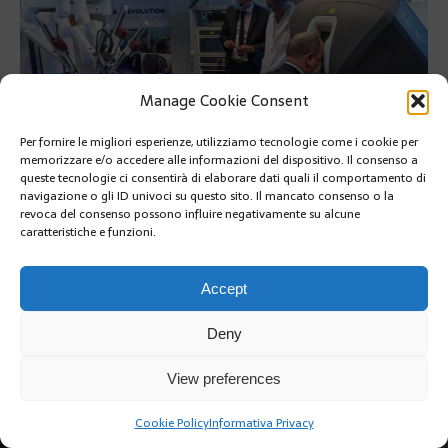
Manage Cookie Consent
Per fornire le migliori esperienze, utilizziamo tecnologie come i cookie per
memorizzare e/o accedere alle informazioni del dispositivo. Il consenso a
queste tecnologie ci consentirà di elaborare dati quali il comportamento di
navigazione o gli ID univoci su questo sito. Il mancato consenso o la
revoca del consenso possono influire negativamente su alcune
SUIVANT
caratteristiche e funzioni.
Accept
Deny
Copyright @2019 | by Crivle
View preferences
Cookie Policy
Informativa Privacy