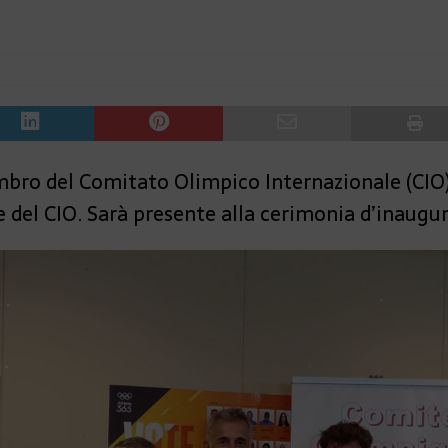
membro del Comitato Olimpico Internazionale (CIO)
 del CIO. Sarà presente alla cerimonia d’inaugura