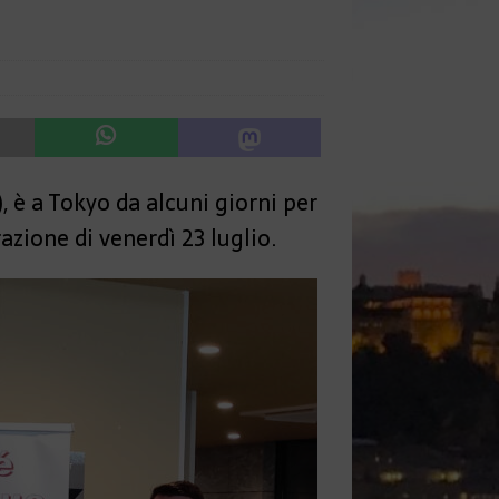
, è a Tokyo da alcuni giorni per
zione di venerdì 23 luglio.