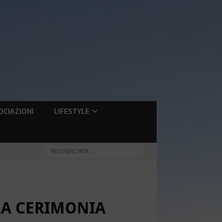
OCIAZIONI
LIFESTYLE
LLA CERIMONIA