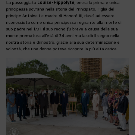
La passeggiata
Louise-Hippolyte
, onora la prima e unica
principessa sovrana nella storia del Principato. Figlia del
principe Antoine I e madre di Honoré III, riuscì ad essere
riconosciuta come unica principessa regnante alla morte di
suo padre nel 1731. Il suo regno fu breve a causa della sua
morte prematura all’età di 34 anni ma lasciò il segno nella
nostra storia e dimostrò, grazie alla sua determinazione e
volontà, che una donna poteva ricoprire la più alta carica.