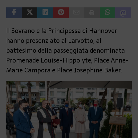
Il Sovrano e la Principessa di Hannover
hanno presenziato al Larvotto, al
battesimo della passeggiata denominata
Promenade Louise-Hippolyte, Place Anne-
Marie Campora e Place Josephine Baker.