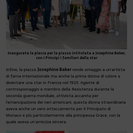
Inaugurata la placca per la piazza intitolata a Josephine Baker,
con i Principi i familiari della star
Infine, la piazza
Josephine Baker
rende omaggio a un’artista
di fama internazionale ma anche la prima donna di colore a
diventare una star in Francia nel 1925. Agente di
controspionaggio e membro della Resistenza durante la
seconda guerra mondiale, attivista accanita per
l’emancipazione dei neri americani, questa donna straordinaria
aveva anche un vero attaccamento per il Principato di
Monaco e più particolarmente alla principessa Grace, con la
quale aveva un’amicizia sincera.