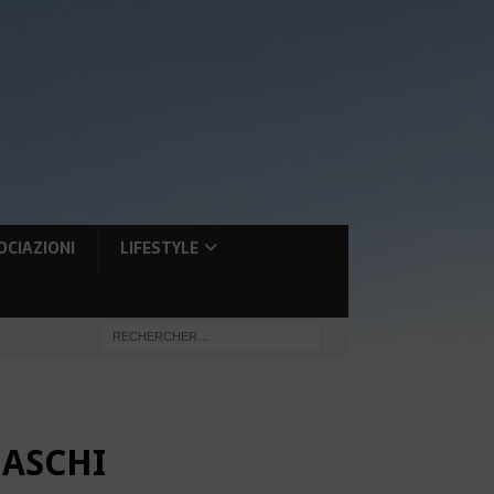
OCIAZIONI
LIFESTYLE
GASCHI