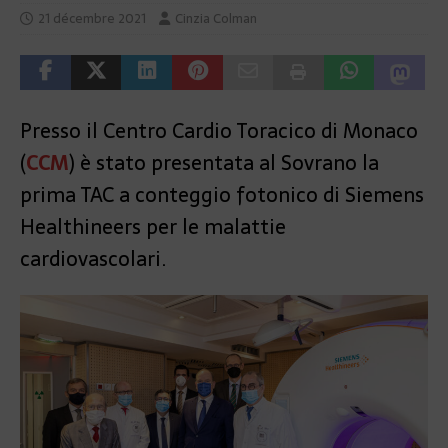
21 décembre 2021
Cinzia Colman
Presso il Centro Cardio Toracico di Monaco
(
CCM
) è stato presentata al Sovrano la
prima TAC a conteggio fotonico di Siemens
Healthineers per le malattie
cardiovascolari.