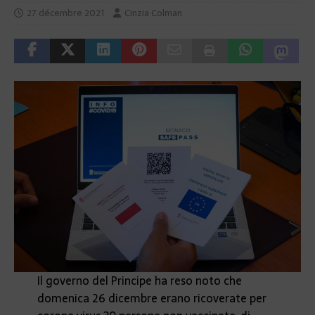
27 décembre 2021
Cinzia Colman
Il governo del Principe ha reso noto che
domenica 26 dicembre erano ricoverate per