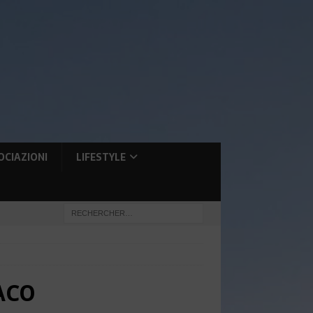
OCIAZIONI
LIFESTYLE
ACO