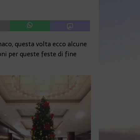
naco, questa volta ecco alcune
ni per queste feste di fine