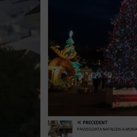
PRÉCÉDENT
PASSEGGIATA NATALIZIA A MONA