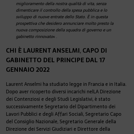
miglioramento della nostra qualità di vita, senza
dimenticare il controllo della spesa pubblica e lo
sviluppo di nuove entrate dello Stato. È in questa
prospettiva che desidero annunciare molto presto la
nuova composizione della squadra di governo e un
gabinetto rinnovato
« .
CHI È LAURENT ANSELMI
,
CAPO DI
GABINETTO DEL PRINCIPE DAL 17
GENNAIO 2022
Laurent Anselmi ha studiato legge in Francia e in Italia.
Dopo aver ricoperto diversi incarichi nelLA Direzione
dei Contenziosi e degli Studi Legislativi, è stato
successivamente Segretario del Dipartimento dei
Lavori Pubblici e degli Affari Sociali, Segretario Capo
del Consiglio Nazionale, Segretario Generale della
Direzione dei Servizi Giudiziari e Direttore della