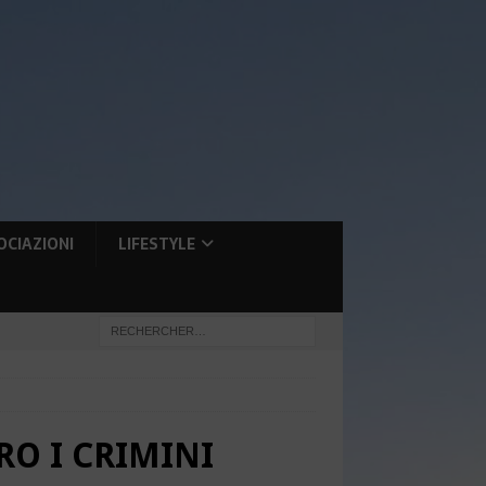
OCIAZIONI
LIFESTYLE
RO I CRIMINI