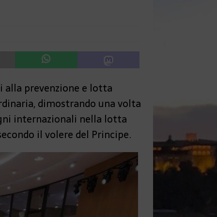
i alla prevenzione e lotta
ordinaria, dimostrando una volta
gni internazionali nella lotta
secondo il volere del Principe.