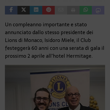
Un compleanno importante e stato
annunciato dallo stesso presidente dei
Lions di Monaco, Isidoro Miele, il Club
festeggerà 60 anni con una serata di gala il
prossimo 2 aprile all’hotel Hermitage.