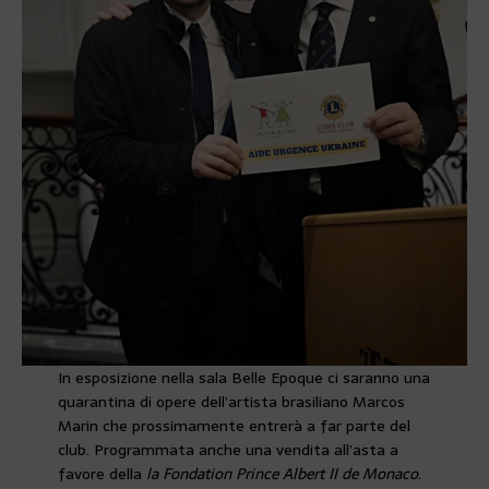
In esposizione nella sala Belle Epoque ci saranno una
quarantina di opere dell’artista brasiliano Marcos
Marin che prossimamente entrerà a far parte del
club. Programmata anche una vendita all’asta a
favore della
la Fondation Prince Albert II de Monaco
.