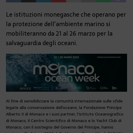
Le istituzioni monegasche che operano per
la protezione dell’ambiente marino si
mobiliteranno da 21 al 26 marzo per la
salvaguardia degli oceani.
Al fine di sensibilizzare la comunità internazionale sulle sfide
legate alla conservazione dell’oceano, la Fondazione Principe
Alberto II di Monaco e i suoi partner, l’Istituto Oceanografico
di Monaco, il Centro Scientifico di Monaco e lo Yacht Club di
Monaco, con il sostegno del Governo del Principe, hanno