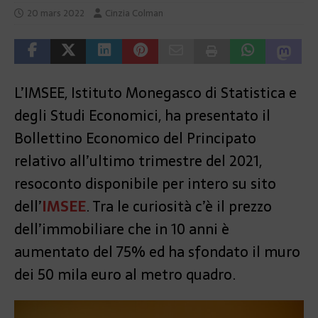
20 mars 2022
Cinzia Colman
L’IMSEE, Istituto Monegasco di Statistica e
degli Studi Economici, ha presentato il
Bollettino Economico del Principato
relativo all’ultimo trimestre del 2021,
resoconto disponibile per intero su sito
dell’
IMSEE
. Tra le curiosità c’è il prezzo
dell’immobiliare che in 10 anni è
aumentato del 75% ed ha sfondato il muro
dei 50 mila euro al metro quadro.