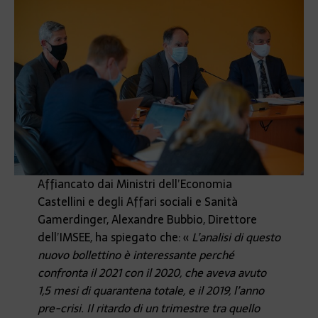
Affiancato dai Ministri dell’Economia
Castellini e degli Affari sociali e Sanità
Gamerdinger, Alexandre Bubbio, Direttore
dell’IMSEE, ha spiegato che: «
L’analisi di questo
nuovo bollettino è interessante perché
confronta il 2021 con il 2020, che aveva avuto
1,5 mesi di quarantena totale, e il 2019, l’anno
pre-crisi. Il ritardo di un trimestre tra quello