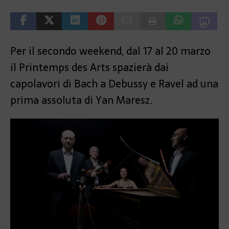
Per il secondo weekend, dal 17 al 20 marzo
il Printemps des Arts spazierà dai
capolavori di Bach a Debussy e Ravel ad una
prima assoluta di
Yan Maresz.