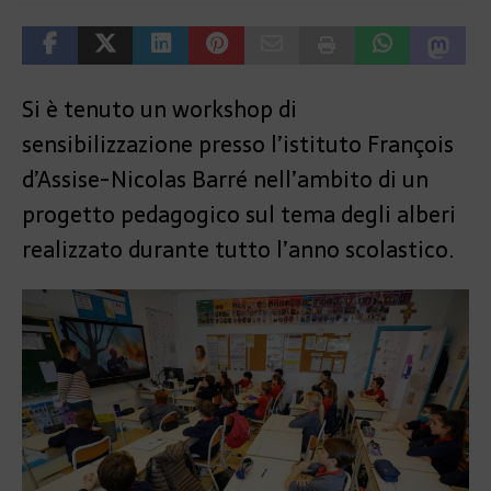
Si è tenuto un workshop di
sensibilizzazione presso l’istituto François
d’Assise-Nicolas Barré nell’ambito di un
progetto pedagogico sul tema degli alberi
realizzato durante tutto l’anno scolastico.