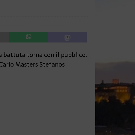
 battuta torna con il pubblico.
 Carlo Masters Stefanos