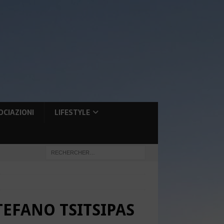
OCIAZIONI
LIFESTYLE
TEFANO TSITSIPAS