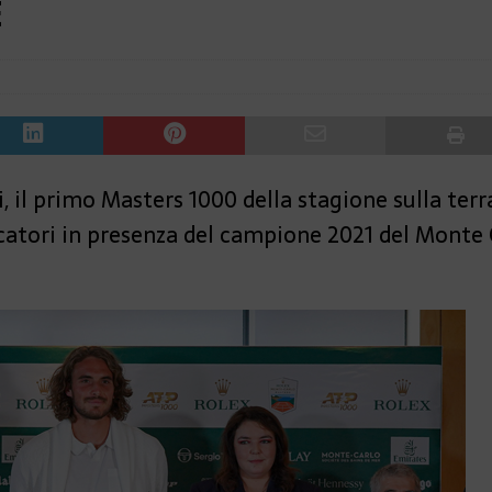
E
il primo Masters 1000 della stagione sulla terra
ocatori in presenza del campione 2021 del Monte