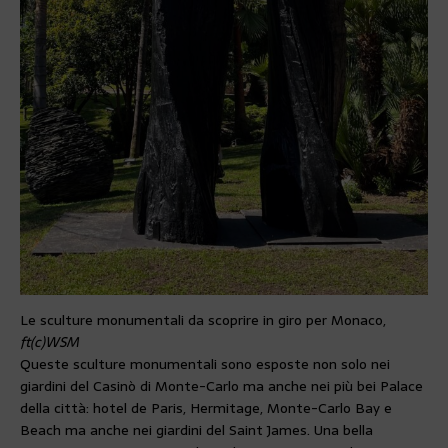
Le sculture monumentali da scoprire in giro per Monaco,
ft(c)WSM
Queste sculture monumentali sono esposte non solo nei
giardini del Casinò di Monte-Carlo ma anche nei più bei Palace
della città: hotel de Paris, Hermitage, Monte-Carlo Bay e
Beach ma anche nei giardini del Saint James. Una bella