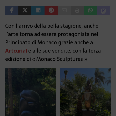
Con l’arrivo della bella stagione, anche
l’arte torna ad essere protagonista nel
Principato di Monaco grazie anche a
Artcurial
e alle sue vendite, con la terza
edizione di « Monaco Sculptures ».