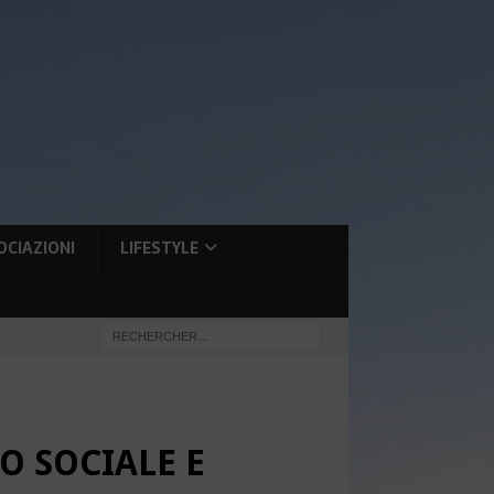
OCIAZIONI
LIFESTYLE
O SOCIALE E