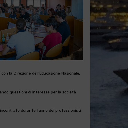
e con la Direzione dell’Educazione Nazionale,
vando questioni di interesse per la società
incontrato durante l’anno dei professionisti