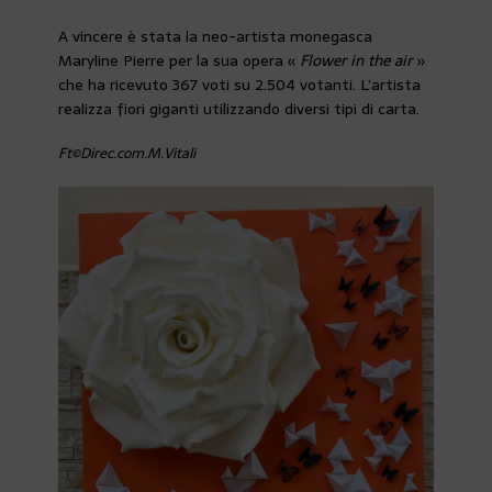
A vincere è stata la neo-artista monegasca
Maryline Pierre per la sua opera «
Flower in the air
»
che ha ricevuto 367 voti su 2.504 votanti. L’artista
realizza fiori giganti utilizzando diversi tipi di carta.
Ft©Direc.com.M.Vitali