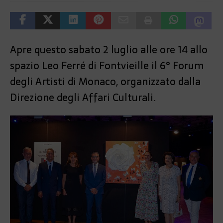
Apre questo sabato 2 luglio alle ore 14 allo
spazio Leo Ferré di Fontvieille il 6° Forum
degli Artisti di Monaco, organizzato dalla
Direzione degli Affari Culturali.