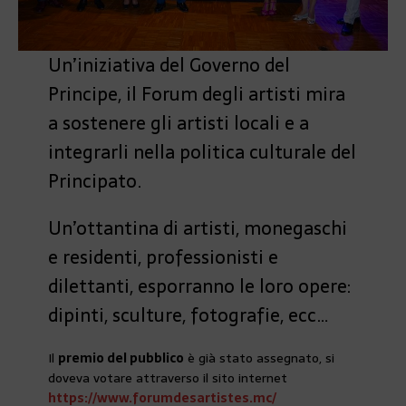
Un’iniziativa del Governo del
Principe, il Forum degli artisti mira
a sostenere gli artisti locali e a
integrarli nella politica culturale del
Principato.
Un’ottantina di artisti, monegaschi
e residenti, professionisti e
dilettanti, esporranno le loro opere:
dipinti, sculture, fotografie, ecc…
Il
premio del pubblico
è già stato assegnato, si
doveva votare attraverso il sito internet
https://www.forumdesartistes.mc/