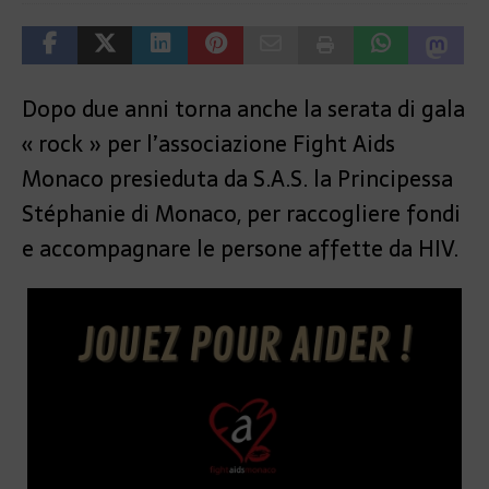
Dopo due anni torna anche la serata di gala
« rock » per l’associazione Fight Aids
Monaco presieduta da S.A.S. la Principessa
Stéphanie di Monaco, per raccogliere fondi
e accompagnare le persone affette da HIV.