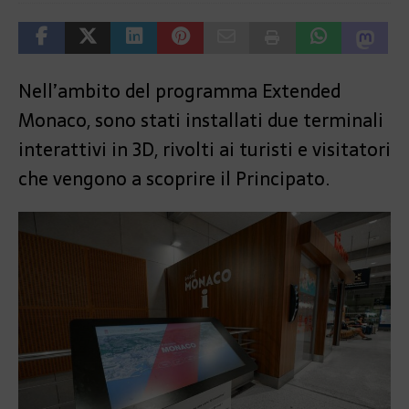
Nell’ambito del programma Extended
Monaco, sono stati installati due terminali
interattivi in 3D, rivolti ai turisti e visitatori
che vengono a scoprire il Principato.