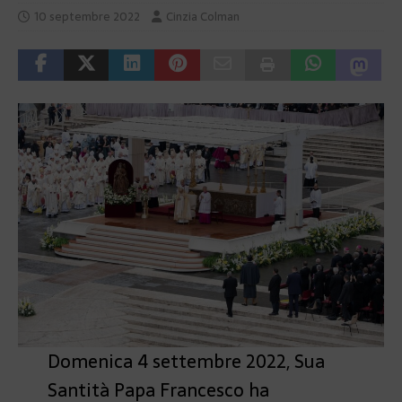
10 septembre 2022
Cinzia Colman
Domenica 4 settembre 2022, Sua
Santità Papa Francesco ha