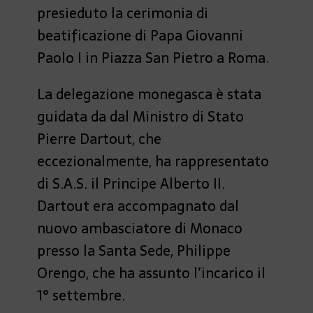
presieduto la cerimonia di
beatificazione di Papa Giovanni
Paolo I in Piazza San Pietro a Roma.
La delegazione monegasca è stata
guidata da dal Ministro di Stato
Pierre Dartout, che
eccezionalmente, ha rappresentato
di S.A.S. il Principe Alberto II.
Dartout era accompagnato dal
nuovo ambasciatore di Monaco
presso la Santa Sede, Philippe
Orengo, che ha assunto l’incarico il
1° settembre.