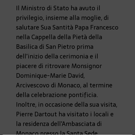
Il Ministro di Stato ha avuto il
privilegio, insieme alla moglie, di
salutare Sua Santità Papa Francesco
nella Cappella della Pietà della
Basilica di San Pietro prima
dell’inizio della cerimonia e il
piacere di ritrovare Monsignor
Dominique-Marie David,
Arcivescovo di Monaco, al termine
della celebrazione pontificia.
Inoltre, in occasione della sua visita,
Pierre Dartout ha visitato i locali e
la residenza dell’Ambasciata di
Monaco presso la Santa Sede.