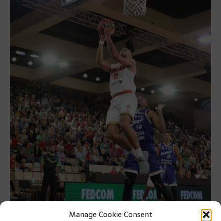
Manage Cookie Consent