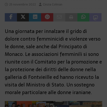
25 novembre 2022
Cinzia Colman
Una giornata per innalzare il grido di
dolore contro femminicidi e violenze verso
le donne, sale anche dal Principato di
Monaco. Le associazioni femminili si sono
riunite con il Comitato per la promozione e
la protezione dei diritti delle donne nella
galleria di Fontvieille ed hanno ricevuto la
visita del Ministro di Stato. Un sostegno
morale particolare alle donne iraniane.