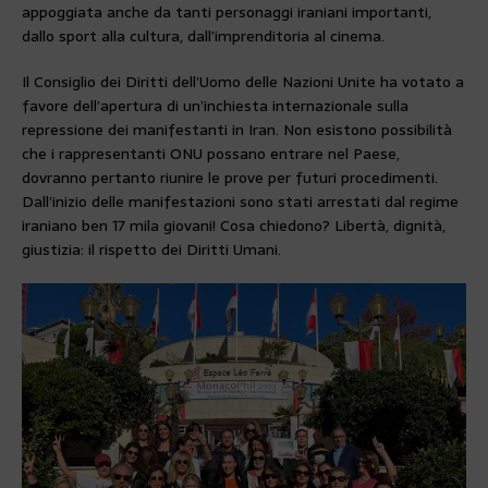
appoggiata anche da tanti personaggi iraniani importanti,
dallo sport alla cultura, dall’imprenditoria al cinema.
Il Consiglio dei Diritti dell’Uomo delle Nazioni Unite ha votato a
favore dell’apertura di un’inchiesta internazionale sulla
repressione dei manifestanti in Iran. Non esistono possibilità
che i rappresentanti ONU possano entrare nel Paese,
dovranno pertanto riunire le prove per futuri procedimenti.
Dall’inizio delle manifestazioni sono stati arrestati dal regime
iraniano ben 17 mila giovani! Cosa chiedono? Libertà, dignità,
giustizia: il rispetto dei Diritti Umani.