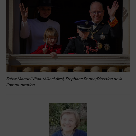
Foto© Manuel Vitali, Mikael Alesi, Stephane Danna/Direction de la
Communication