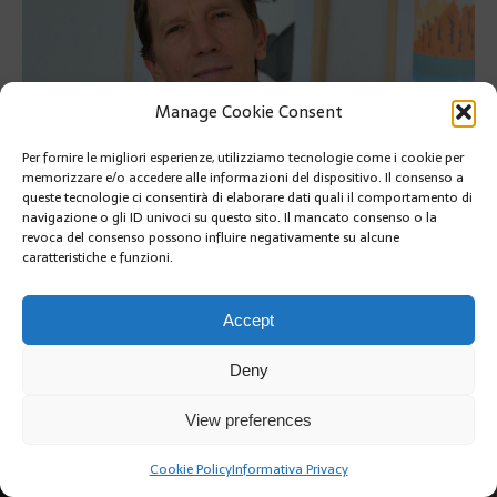
Manage Cookie Consent
Per fornire le migliori esperienze, utilizziamo tecnologie come i cookie per
memorizzare e/o accedere alle informazioni del dispositivo. Il consenso a
queste tecnologie ci consentirà di elaborare dati quali il comportamento di
navigazione o gli ID univoci su questo sito. Il mancato consenso o la
PRÉCÉDENT
revoca del consenso possono influire negativamente su alcune
SUIVANT
caratteristiche e funzioni.
Accept
Deny
View preferences
Copyright @2019 | by Crivle
Cookie Policy
Informativa Privacy